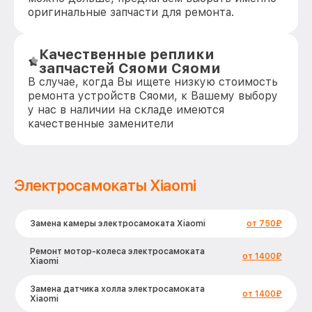
оригинальные запчасти для ремонта.
Качественные реплики
запчастей Сяоми Сяоми
В случае, когда Вы ищете низкую стоимость
ремонта устройств Сяоми, к Вашему выбору
у нас в наличии на складе имеются
качественные заменители
Электросамокаты Xiaomi
Замена камеры электросамоката Xiaomi
от 750₽
Ремонт мотор-колеса электросамоката
от 1400₽
Xiaomi
Замена датчика холла электросамоката
от 1400₽
Xiaomi