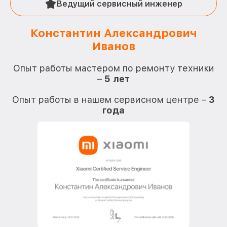
Ведущий сервисный инженер
Константин Александрович
Иванов
О
Опыт работы мастером по ремонту техники
–
5 лет
О
Опыт работы в нашем сервисном центре –
3
года