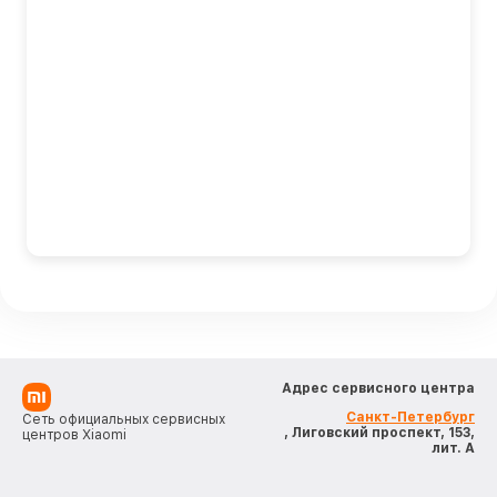
Адрес сервисного центра
Санкт-Петербург
Сеть официальных сервисных
, Лиговский проспект, 153,
центров Xiaomi
лит. А