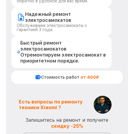
обратно в удобное для вас время.
Надежный ремонт
электросамокатов
Обслуживаем электросамокаты с
гарантией 3 года.
Быстрый ремонт
электросамокатов
Отремонтируем электросамокат в
приоритетном порядке.
Стоимость работ
от 400₽
Есть вопросы по ремонту
техники Xiaomi ?
Запишитесь на ремонт и получите
скидку -25%