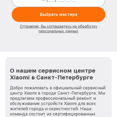
Выбрать мастера
Отправляя, Вы соглашаетесь на обработку
персональных данных
О нашем сервисном центре
Xiaomi в Санкт-Петербурге
Добро пожаловать в официальный сервисный
центр Xiaomi в городе Санкт-Петербурге. Мы
предлагаем профессиональный ремонт и
обслуживание устройств Xiaomi для всех
жителей города и окрестностей. Наша
команда состоит из сертифицированных