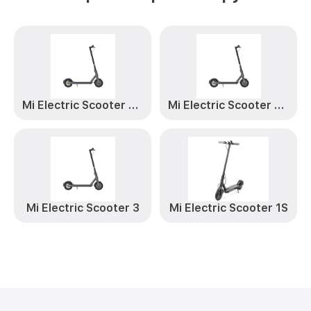
Mi Electric Scooter Pro 2
Mi Electric Scooter Essential
Mi Electric Scooter 3
Mi Electric Scooter 1S