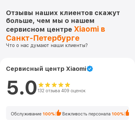
Отзывы наших клиентов скажут
больше, чем мы о нашем
Xiaomi в
сервисном центре
Санкт-Петербурге
Что о нас думают наши клиенты?
Сервисный центр Xiaomi
5.0
132 отзыва 409 оценок
Обслуживание
100%
Вежливость персонала
100%
К