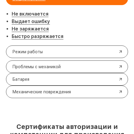
Не включается
Выдает ошибку
Не заряжается
Быстро разряжается
Режим работы
Проблемы с механикой
Батарея
Механические повреждения
Сертификаты авторизации и