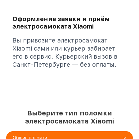
Оформление заявки и приём
электросамоката Xiaomi
Вы привозите электросамокат
Xiaomi сами или курьер забирает
его в сервис. Курьерский вызов в
Санкт-Петербурге — без оплаты.
Выберите тип поломки
электросамоката Xiaomi
Общие поломки