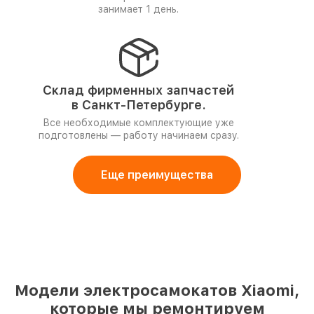
занимает 1 день.
Склад фирменных запчастей
в Санкт-Петербурге.
Все необходимые комплектующие уже
подготовлены — работу начинаем сразу.
Еще преимущества
Модели электросамокатов Xiaomi,
которые мы ремонтируем