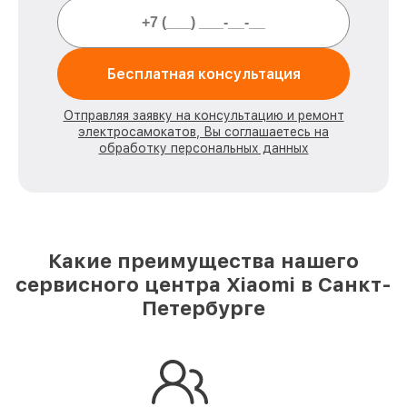
Бесплатная консультация
Отправляя заявку на консультацию и ремонт
электросамокатов, Вы соглашаетесь на
обработку персональных данных
Какие преимущества нашего
сервисного центра Xiaomi в Санкт-
Петербурге