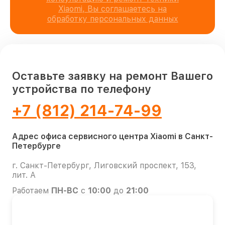
Xiaomi, Вы соглашаетесь на
обработку персональных данных
Оставьте заявку на ремонт Вашего
устройства по телефону
+7 (812) 214-74-99
Адрес офиса сервисного центра Xiaomi в Санкт-
Петербурге
г. Санкт-Петербург, Лиговский проспект, 153,
лит. А
Работаем
ПН-ВС
с
10:00
до
21:00