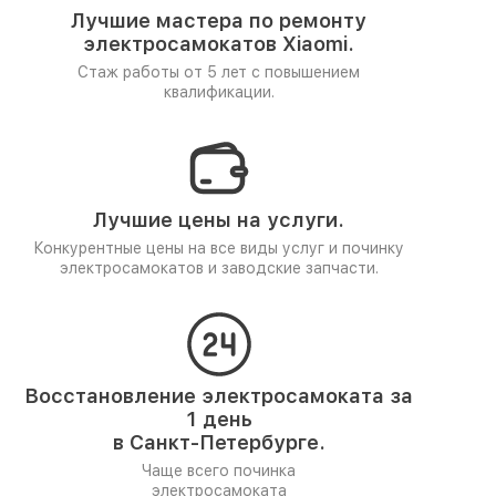
Лучшие мастера по ремонту
электросамокатов Xiaomi.
Стаж работы от 5 лет
с повышением
квалификации.
Лучшие цены на услуги.
Конкурентные цены на все виды услуг и починку
электросамокатов и заводские запчасти.
Восстановление электросамоката за
1 день
в Санкт-Петербурге.
Чаще всего починка
электросамоката