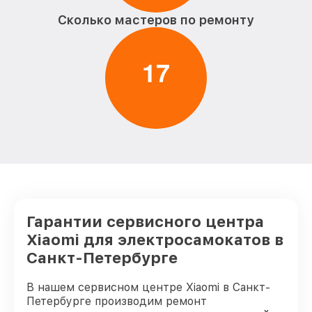
Сколько мастеров по ремонту
1
7
Гарантии сервисного центра
Xiaomi для электросамокатов в
Санкт-Петербурге
В нашем сервисном центре Xiaomi в Санкт-
Петербурге производим ремонт