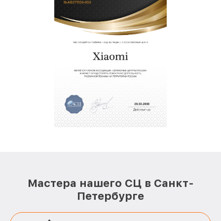
Мастера нашего СЦ в Санкт-
Петербурге