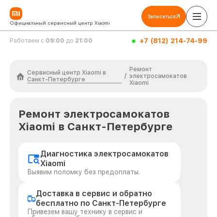
Записаться
Официальный сервисный центр Xiaomi
+7 (812) 214-74-99
Работаем с
09:00
до
21:00
Ремонт
Сервисный центр Xiaomi в
/
электросамокатов
Санкт-Петербурге
Xiaomi
Ремонт электросамокатов
Xiaomi в Санкт-Петербурге
Диагностика электросамокатов
Xiaomi
Выявим поломку без предоплаты.
Доставка в сервис и обратно
бесплатно по Санкт-Петербурге
Привезем вашу технику в сервис и