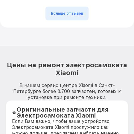
Больше отзывов
Цены на ремонт электросамоката
Xiaomi
В нашем сервис центре Xiaomi в Санкт-
Петербурге более 3.700 запчастей, готовых к
установке при ремонте техники.
Оригинальные запчасти для
Электросамоката Xiaomi
Если Вам важно, чтобы ваше устройство
Электросамоката Xiaomi прослужило как
можно дольше, предлагаем выбрать именно